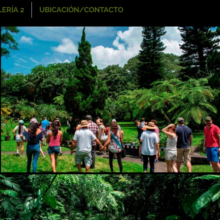
ERÍA 2
UBICACIÓN/CONTACTO